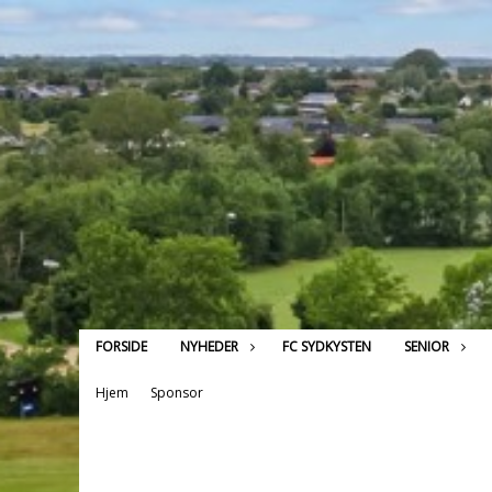
FORSIDE
NYHEDER
FC SYDKYSTEN
SENIOR
Hjem
Sponsor