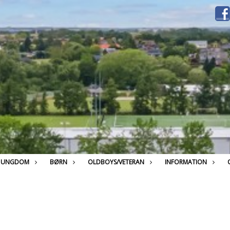
UNGDOM
BØRN
OLDBOYS/VETERAN
INFORMATION