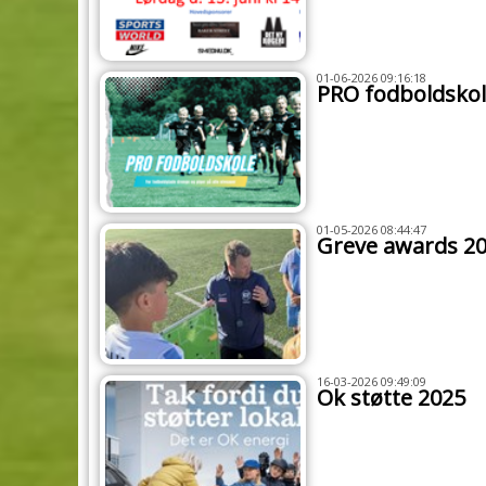
01-06-2026 09:16:18
PRO fodboldskol
01-05-2026 08:44:47
Greve awards 2
16-03-2026 09:49:09
Ok støtte 2025