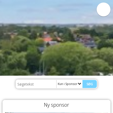
Kun i Sponsor
Ny sponsor