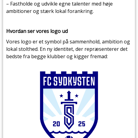
– Fastholde og udvikle egne talenter med høje
ambitioner og stærk lokal forankring.
Hvordan ser vores logo ud
Vores logo er et symbol på sammenhold, ambition og
lokal stolthed. En ny identitet, der repræsenterer det
bedste fra begge klubber og kigger fremad: