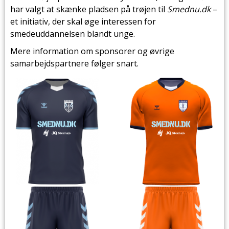
har valgt at skænke pladsen på trøjen til
Smednu.dk
–
et initiativ, der skal øge interessen for
smedeuddannelsen blandt unge.
Mere information om sponsorer og øvrige
samarbejdspartnere følger snart.